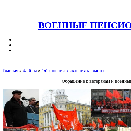
ВОЕННЫЕ ПЕНСИО
Главная
»
Файлы
»
Обращения,заявления к власти
Обращение к ветеранам и военным