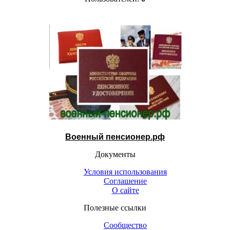
Военный пенсионер.рф
Документы
Условия использования
Соглашение
О сайте
Полезные ссылки
Сообщество