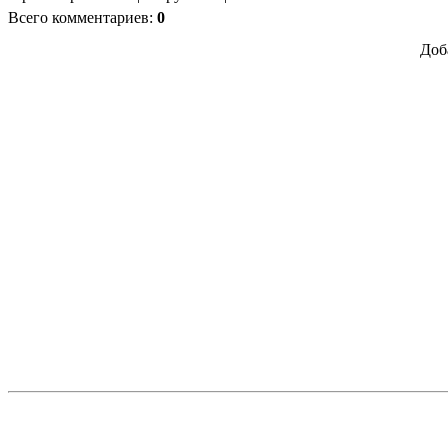
Всего комментариев
:
0
Доб