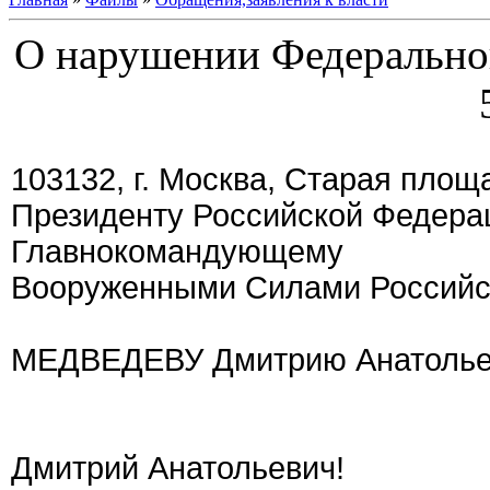
О нарушении Федеральног
103132, г. Москва, Старая площ
Президенту Российской Федера
Главнокомандующему
Вооруженными Силами Российс
МЕДВЕДЕВУ Дмитрию Анатолье
Дмитрий Анатольевич!