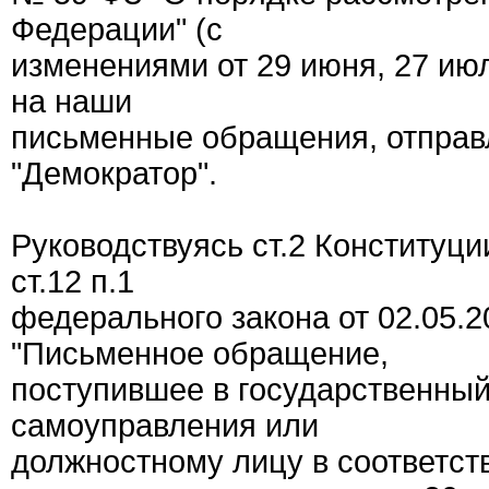
Федерации" (с
изменениями от 29 июня, 27 июля
на наши
письменные обращения, отправ
"Демократор".
Руководствуясь ст.2 Конституци
ст.12 п.1
федерального закона от 02.05.
"Письменное обращение,
поступившее в государственный 
самоуправления или
должностному лицу в соответств