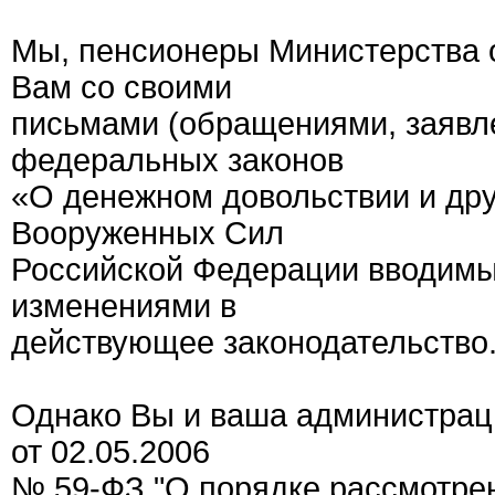
Мы, пенсионеры Министерства 
Вам со своими
письмами (обращениями, заявл
федеральных законов
«О денежном довольствии и др
Вооруженных Сил
Российской Федерации вводимы
изменениями в
действующее законодательство
Однако Вы и ваша администрац
от 02.05.2006
№ 59-ФЗ "О порядке рассмотре