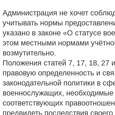
Администрация не хочет соблюд
учитывать нормы предоставлени
указано в законе «О статусе во
этом местными нормами учётной 
возмутительно.
Положения статей 7, 17, 18, 27
правовую определенность и свя
законодательной политики в с
военнослужащих, необходимые д
соответствующих правоотношен
предвидеть последствия своего