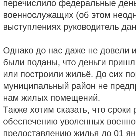
перечислило федеральные день
военнослужащих (об этом неодн
выступлениях руководитель дан
Однако до нас даже не довели 
были поданы, что деньги пришл
или построили жильё. До сих 
муниципальный район не предп
нам жилых помещений.
Также хотим сказать, что сроки
обеспечению уволенных военно
предоставлению жилья до 01 ян