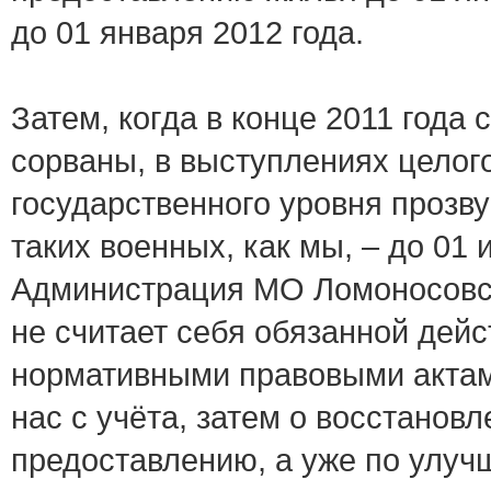
до 01 января 2012 года.
Затем, когда в конце 2011 года
сорваны, в выступлениях целог
государственного уровня прозв
таких военных, как мы, – до 01
Администрация МО Ломоносовск
не считает себя обязанной дейс
нормативными правовыми актам
нас с учёта, затем о восстановл
предоставлению, а уже по улу