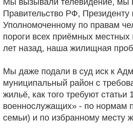
Мы вызывали телевидение, мы п
Правительство РФ, Президенту 
Уполномоченному по правам че
пороги всех приёмных местных в
лет назад, наша жилищная проб
Мы даже подали в суд иск к А
муниципальный район с требова
жильё, как того требуют статьи 
военнослужащих» - по нормам п
семьи) и по избранному месту 