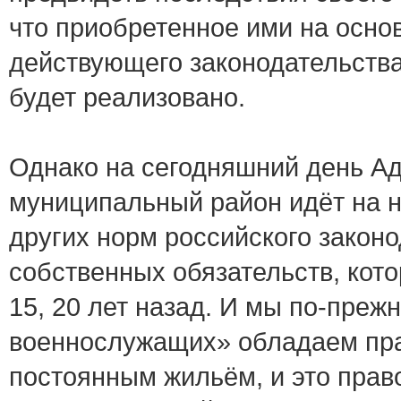
что приобретенное ими на осно
действующего законодательства
будет реализовано.
Однако на сегодняшний день А
муниципальный район идёт на н
других норм российского законо
собственных обязательств, кот
15, 20 лет назад. И мы по-преж
военнослужащих» обладаем пр
постоянным жильём, и это прав