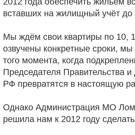
2012 года обеспечить жильём в
вставших на жилищный учёт до 
Мы ждём свои квартиры по 10, 15
озвучены конкретные сроки, мы
того момента, когда подкрепле
Председателя Правительства и 
РФ превратятся в настоящую ра
Однако Администрация МО Лом
решила нам к 2012 году сделат