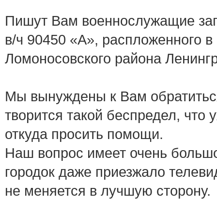
Пишут Вам военнослужащие запа
в/ч 90450 «А», распложенного в
Ломоносовского района Ленинг
Мы вынуждены к Вам обратиться
творится такой беспредел, что у
откуда просить помощи.
Наш вопрос имеет очень больш
городок даже приезжало телевид
не меняется в лучшую сторону.