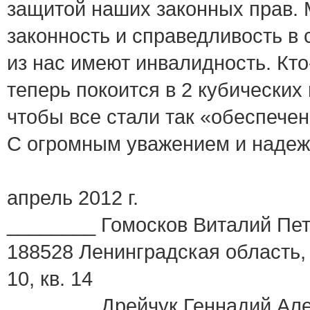
защитой наших законных прав. 
законность и справедливость в 
из нас имеют инвалидность. Кто
теперь покоится в 2 кубических
чтобы все стали так «обеспече
С огромным уважением и надеж
апрель 2012 г.
________ Гомосков Виталий Петр
188528 Ленинградская область, 
10, кв. 14
________ Дрейчук Геннадий Алек