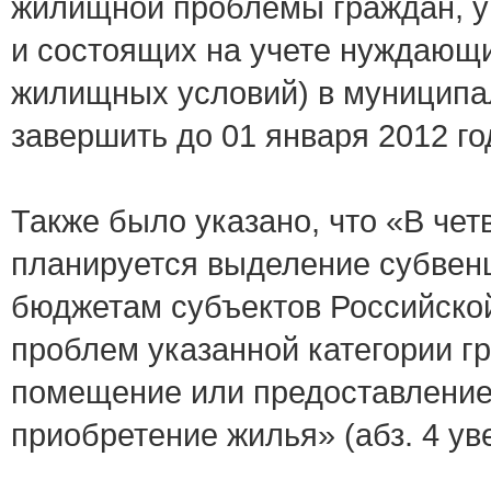
жилищной проблемы граждан, у
и состоящих на учете нуждающи
жилищных условий) в муниципа
завершить до 01 января 2012 го
Также было указано, что «В чет
планируется выделение субвен
бюджетам субъектов Российск
проблем указанной категории г
помещение или предоставление
приобретение жилья» (абз. 4 у