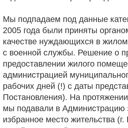
Мы подпадаем под данные катег
2005 года были приняты органо
качестве нуждающихся в жилом
с военной службы. Решение о п
предоставлении жилого помеще
администрацией муниципального
рабочих дней (!) с даты предста
Постановления). На протяжении 
мы подавали в Администрацию з
избранное место жительства (г.