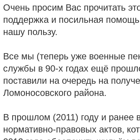
Очень просим Вас прочитать это
поддержка и посильная помощь 
нашу пользу.
Все мы (теперь уже военные пе
службы в 90-х годах ещё прошл
поставили на очередь на получ
Ломоносовского района.
В прошлом (2011) году и ранее 
нормативно-правовых актов, ко