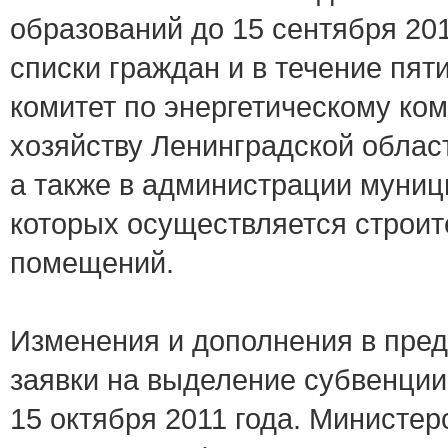
образований до 15 сентября 20
списки граждан и в течение пят
комитет по энергетическому к
хозяйству Ленинградской облас
а также в администрации муниц
которых осуществляется строит
помещений.
Изменения и дополнения в пред
заявки на выделение субвенци
15 октября 2011 года. Министер