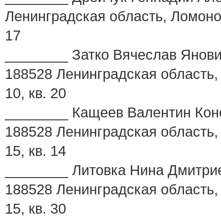
Ленинградская область, Ломоносо
17
________ Затко Вячеслав Янович,
188528 Ленинградская область, 
10, кв. 20
________ Кащеев Валентин Конст
188528 Ленинградская область, 
15, кв. 14
________ Литовка Нина Дмитриев
188528 Ленинградская область, 
15, кв. 30