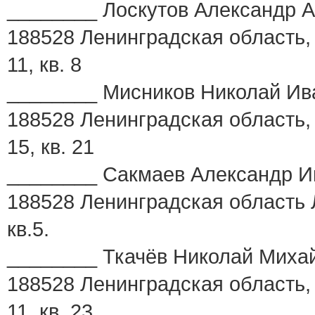
________ Лоскутов Александр Ал
188528 Ленинградская область, 
11, кв. 8
________ Мисников Николай Иван
188528 Ленинградская область, 
15, кв. 21
________ Сакмаев Александр И
188528 Ленинградская область Л
кв.5.
________ Ткачёв Николай Михайл
188528 Ленинградская область, 
11, кв. 23