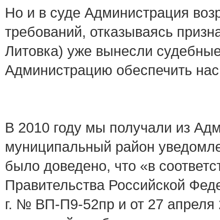
Но и в суде Администрация воз
требований, отказываясь призна
Литовка) уже вынесли судебные
Администрацию обеспечить нас
В 2010 году мы получали из А
муниципальный район уведомле
было доведено, что «в соответ
Правительства Российской Феде
г. № ВП-П9-52пр и от 27 апреля