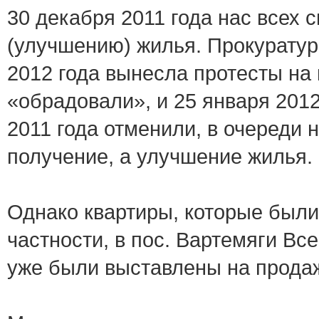
30 декабря 2011 года нас всех 
(улучшению) жилья. Прокуратур
2012 года вынесла протесты на
«обрадовали», и 25 января 2012
2011 года отменили, в очереди 
получение, а улучшение жилья.
Однако квартиры, которые были
частности, в пос. Вартемяги Вс
уже были выставлены на продаж