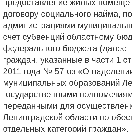
предоставление жилых помещен
договору социального найма, п
администрациями муниципальных
счет субвенций областному бюд
федерального бюджета (далее -
граждан, указанные в части 1 ст
2011 года № 57-оз «О наделени
муниципальных образований Ле
государственными полномочиям
переданными для осуществлени
Ленинградской области по об
отдельных категорий граждан».