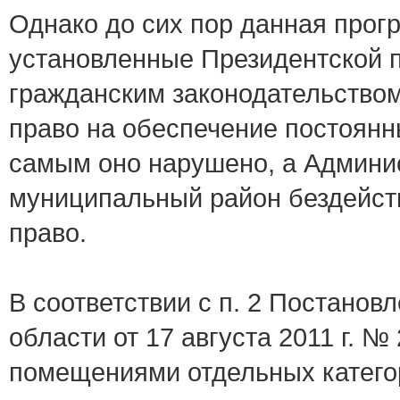
Однако до сих пор данная прог
установленные Президентской 
гражданским законодательство
право на обеспечение постоян
самым оно нарушено, а Админ
муниципальный район бездейст
право.
В соответствии с п. 2 Постано
области от 17 августа 2011 г. 
помещениями отдельных катего