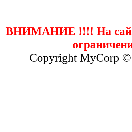
Контак
ВНИМАНИЕ !!!! На сай
ограничени
Copyright MyCorp ©