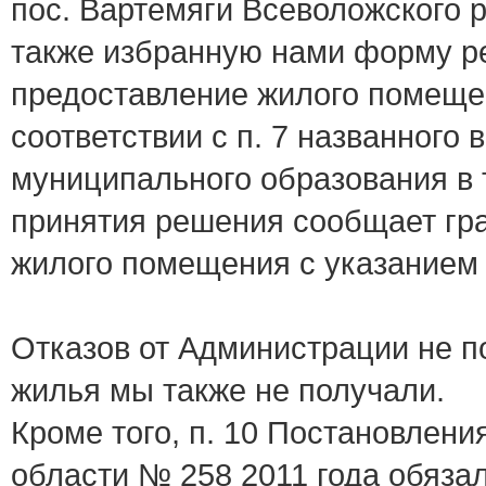
пос. Вартемяги Всеволожского р
также избранную нами форму 
предоставление жилого помещен
соответствии с п. 7 названног
муниципального образования в 
принятия решения сообщает гра
жилого помещения с указанием
Отказов от Администрации не п
жилья мы также не получали.
Кроме того, п. 10 Постановлен
области № 258 2011 года обяз