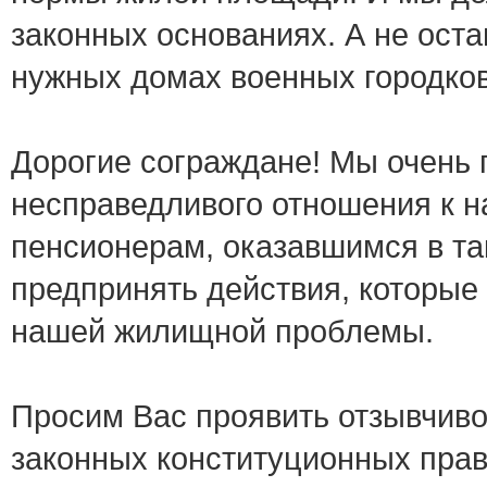
законных основаниях. А не ост
нужных домах военных городков
Дорогие сограждане! Мы очень 
несправедливого отношения к н
пенсионерам, оказавшимся в та
предпринять действия, которые 
нашей жилищной проблемы.
Просим Вас проявить отзывчиво
законных конституционных прав