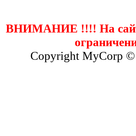
Контак
ВНИМАНИЕ !!!! На сай
ограничени
Copyright MyCorp ©