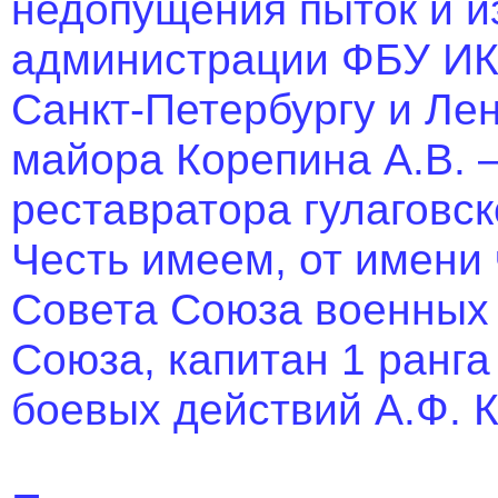
недопущения пыток и и
администрации ФБУ ИК-
Санкт-Петербургу и Ле
майора Корепина А.В. –
реставратора гулаговск
Честь имеем, от имени
Совета Союза военных
Союза, капитан 1 ранга 
боевых действий А.Ф.