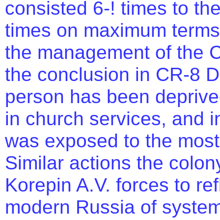
consisted 6-! times to the
times on maximum terms 
the management of the CR
the conclusion in CR-8 
person has been deprived 
in church services, and i
was exposed to the most 
Similar actions the col
Korepin A.V. forces to refl
modern Russia of syste