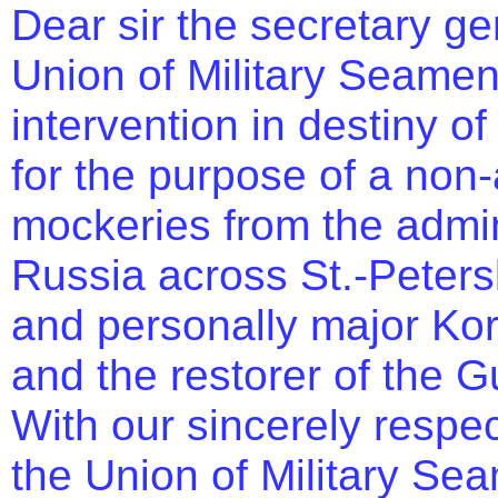
Dear sir the secretary ge
Union of Military Seame
intervention in destiny o
for the purpose of a non
mockeries from the admin
Russia across St.-Peter
and personally major Kor
and the restorer of the 
With our sincerely respec
the Union of Military Se