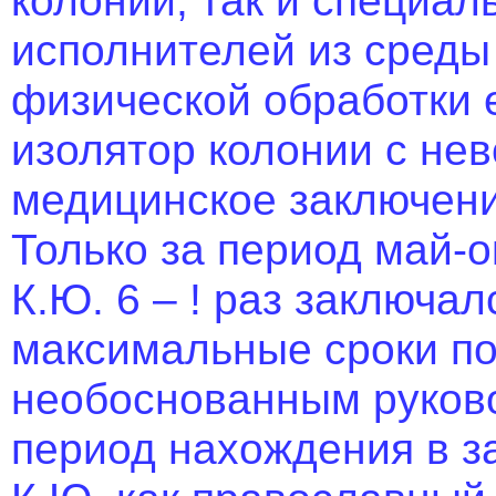
исполнителей из среды
физической обработки 
изолятор колонии с не
медицинское заключени
Только за период май-
К.Ю. 6 – ! раз заключа
максимальные сроки п
необоснованным руково
период нахождения в з