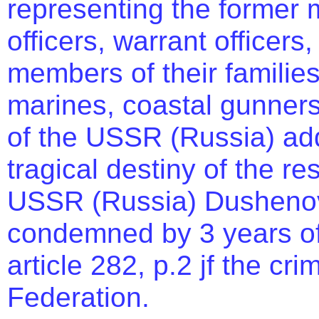
representing the former m
officers, warrant officers
members of their families
marines, coastal gunners 
of the USSR (Russia) ad
tragical destiny of the re
USSR (Russia) Dushenov
condemned by 3 years of
article 282, p.2 jf the cr
Federation.