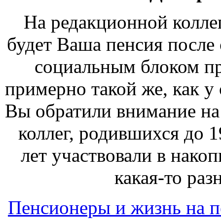
На редакционной колле
будет Ваша пенсия после
социальным блоком пра
примерно такой же, как у
Вы обратили внимание на 
коллег, родившихся до 1
лет участвовали в накоп
какая-то раз
Пенсионеры и жизнь на 