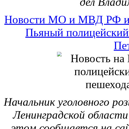
дел Влади
Новости МО и МВД РФ и
Пьяный полицейский 
Пе
Начальник уголовного ро
Ленинградской области
этом сообщается на са