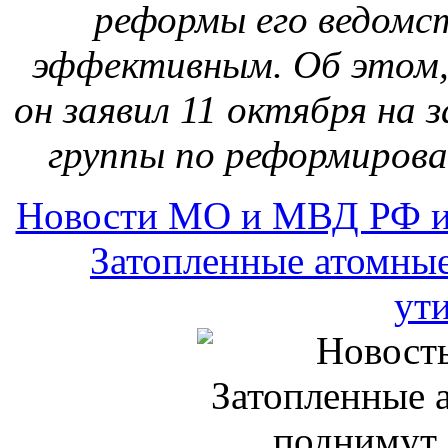
реформы его ведомс
эффективным. Об этом,
он заявил 11 октября на 
группы по реформирова
Новости МО и МВД РФ и
Затопленные атомны
ут