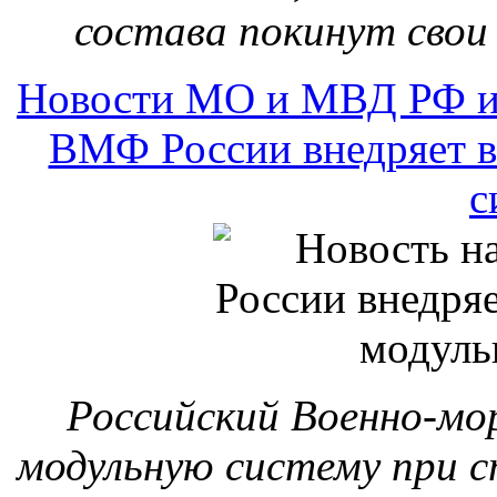
состава покинут свои 
Новости МО и МВД РФ и
ВМФ России внедряет в
с
Российский Военно-мо
модульную систему при с