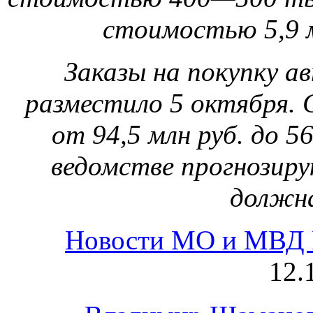
стоимостью 5,9 м
Заказы на покупку 
разместило 5 октября.
от 94,5 млн руб. до 56
ведомстве прогнозир
должна
Новости МО и МВД 
12.