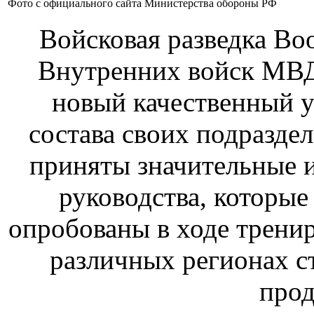
Фото с официального сайта Министерства обороны РФ
Войсковая разведка Во
Внутренних войск МВД
новый качественный у
состава своих подразд
приняты значительные 
руководства, которые
опробованы в ходе тренир
различных регионах с
прод