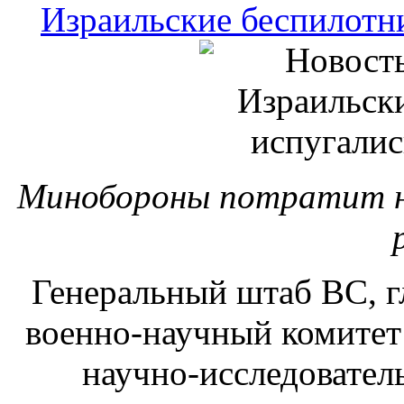
Израильские беспилотн
Минобороны потратит н
Генеральный штаб ВС, г
военно-научный комитет 
научно-исследовател