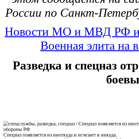
России по Санкт-Петербу
Новости МО и МВД РФ и
Военная элита на 
Разведка и спецназ о
боевы
Спецназ появляется из ниоткуда и исчезает в никуда.