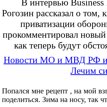
В интервью Business
Рогозин рассказал о том, 
приватизации оборон
прокомментировал новый 
как теперь будут обсто
Новости МО и МВД РФ и
Лечим с
Попался мне рецепт , на мой вз
поделиться. Зима на носу, так ч