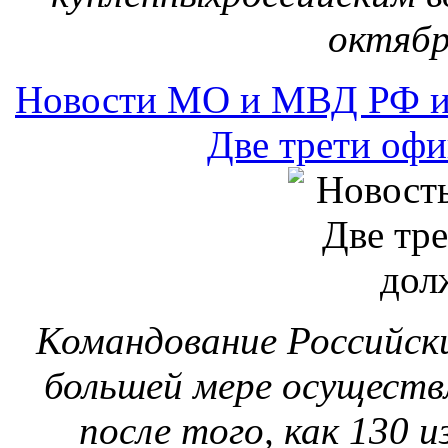
октябр
Новости МО и МВД РФ и
Две трети оф
Командование Российск
большей мере осуществ
после того, как 130 