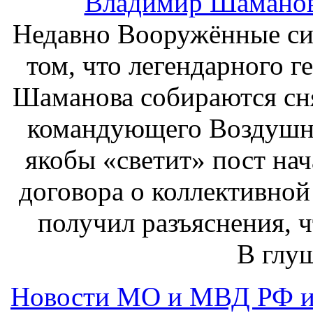
Владимир Шаманов:
Недавно Вооружённые си
том, что легендарного 
Шаманова собираются сн
командующего Воздушн
якобы «светит» пост на
договора о коллективно
получил разъяснения, ч
В глу
Новости МО и МВД РФ и