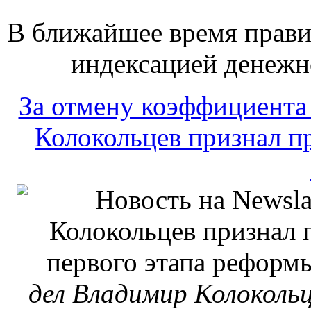
В ближайшее время прави
индексацией денежн
За отмену коэффициента
Колокольцев признал п
дел Владимир Колокольц