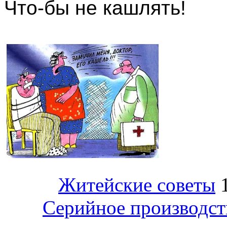
Что-бы не кашлять!
Житейские советы
Серийное производств