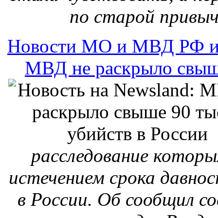
по старой привы
Новости МО и МВД РФ и
МВД не раскрыло свыше
расследование которых
истечением срока давно
в России. Об сообщил с