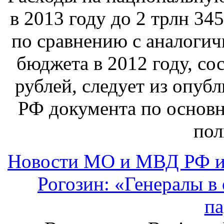
в 2013 году до 2 трлн 345
по сравнению с аналоги
бюджета в 2012 году, со
рублей, следует из опуб
РФ документа по основ
пол
Новости МО и МВД РФ и
Рогозин: «Генералы в 
п