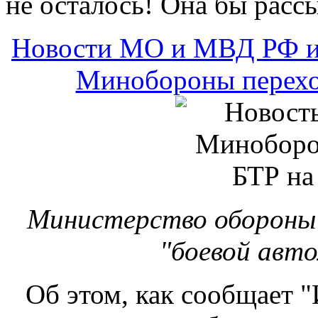
не осталось! Она бы рассы
Новости МО и МВД РФ и
Минобороны переход
Министерство обороны
"боевой авто
Об этом, как сообщает "