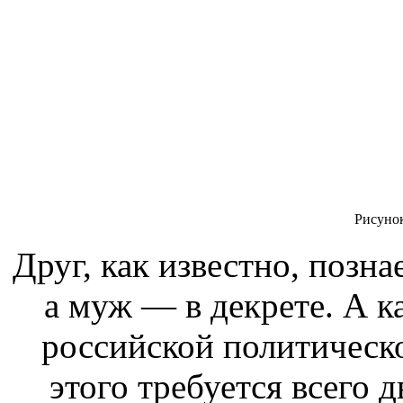
Рисуно
Друг, как известно, позна
а муж — в декрете. А к
российской политическ
этого требуется всего 