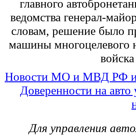
главного автобронетан
ведомства генерал-майо
словам, решение было п
машины многоцелевого н
войска
Новости МО и МВД РФ и
Доверенности на авто 
Для управления авт