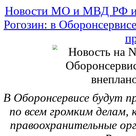
Новости МО и МВД РФ и
Рогозин: в Оборонсервис
п
В Оборонсервисе будут п
по всем громким делам,
правоохранительные орг