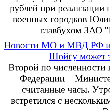
рублей при реализации 
военных городков Юлию
главбухом ЗАО "Б
Новости МО и МВД РФ и
Шойгу может з
Второй по численности 
Федерации – Министе
считанные часы. Утр
встретился с нескольки