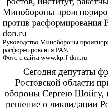
Руководство Минобороны проигнори
расформирования РАУ.
Фото с сайта www.kprf-don.ru
Сегодня депутаты ф
Ростовской области п
обороны Сергею Шойгу, 
решение о ликвидации Ро