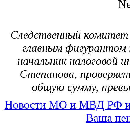
Следственный комитет Р
главным фигурантом 
начальник налоговой 
Степанова, проверяет
общую сумму, прев
Новости МО и МВД РФ и
Ваша пен