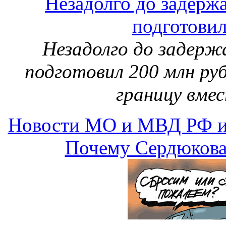
Незадолго до задерж
подготовил
Незадолго до задерж
подготовил 200 млн руб
границу вмес
Новости МО и МВД РФ и
Почему Сердюкова 