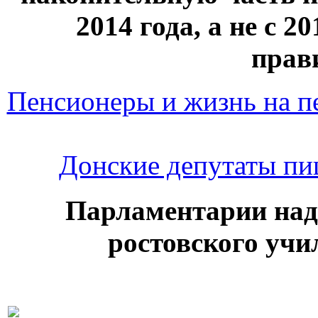
2014 года, а не с 2
прав
Пенсионеры и жизнь на п
Донские депутаты п
Парламентарии над
ростовского уч