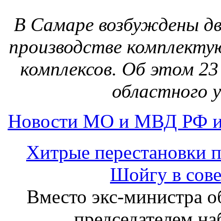
В Самаре возбуждены дв
производстве комплекту
комплексов. Об этом 23
областного 
Новости МО и МВД РФ и
Хитрые перестановки п
Шойгу в сове
Вместо экс-министра 
председателем на