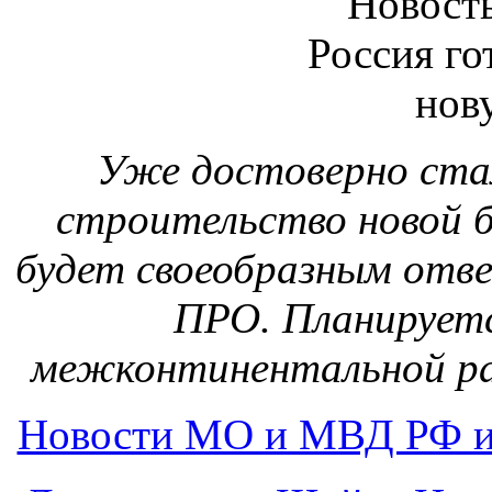
Уже достоверно стал
строительство новой 
будет своеобразным отв
ПРО. Планируетс
межконтинентальной ра
Новости МО и МВД РФ и