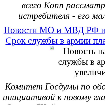
всего Копп рассмат
истребителя - его ма
Новости МО и МВД РФ и
Срок службы в армии пла
Комитет Госдумы по обо
инициативой к новому гл