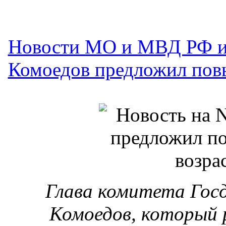
Новости МО и МВД РФ и
Комоедов предложил повы
Глава комитета Гос
Комоедов, который р