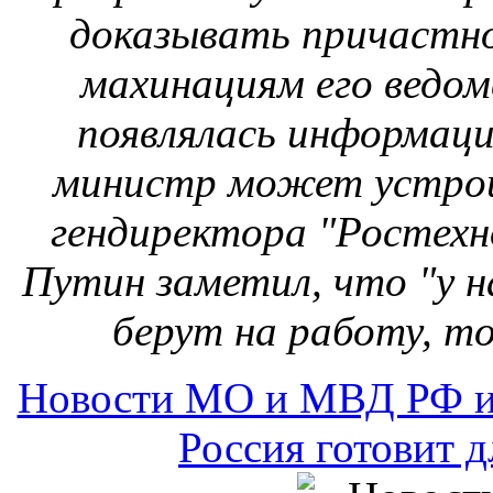
доказывать причастн
махинациям его ведом
появлялась информаци
министр может устрои
гендиректора "Ростехн
Путин заметил, что "у нас
берут на работу, т
Новости МО и МВД РФ и
Россия готовит 