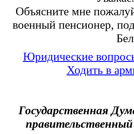
Объясните мне пожалу
военный пенсионер, под
Бел
Юридические вопрос
Ходить в арм
Государственная Дум
правительственный 