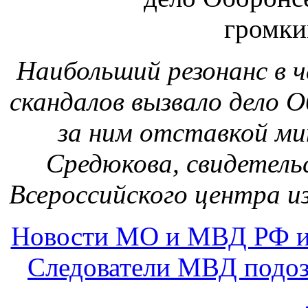
Наибольший резонанс в ч
скандалов вызвало дело О
за ним отставкой м
Средюкова, свидетел
Всероссийского центра и
Новости МО и МВД РФ и
Следователи МВД подоз