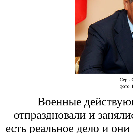
Серге
фото:
Военные действую
отпраздновали и заняли
есть реальное дело и он