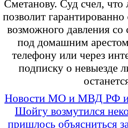
Сметанову. Суд счел, что
позволит гарантированно 
возможного давления со
под домашним арестом
телефону или через инте
подписку о невыезде л
останется
Новости МО и МВД РФ и
Шойгу возмутился неко
пришлось объясниться з