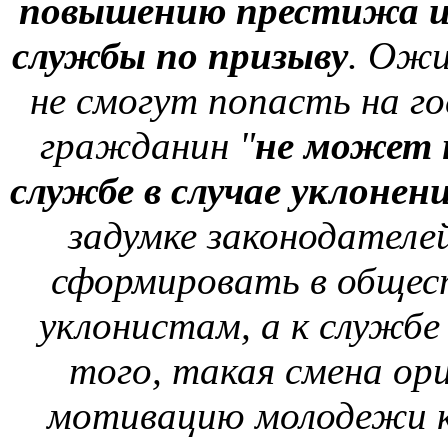
повышению престижа и
службы по призыву
. Ожи
не смогут попасть на го
гражданин "
не может 
службе в случае уклонен
задумке законодателей
сформировать в общес
уклонистам, а к службе
того, такая смена о
мотивацию молодежи к