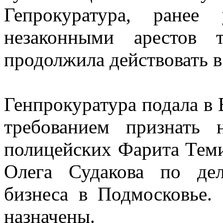
Гепрокуратура, ранее
незаконными арестов 
продолжила действовать в
Генпрокуратура подала в 
требованием признать
полицейских Фарита Теми
Олега Судакова по де
бизнеса в Подмосковье.
назначены.