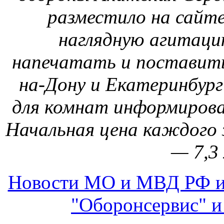
разместило на сайте
наглядную агитаци
напечатать и поставить
на-Дону и Екатеринбург
для комнат информирован
Начальная цена каждого з
— 7,3 
Новости МО и МВД РФ и
"Оборонсервис" и