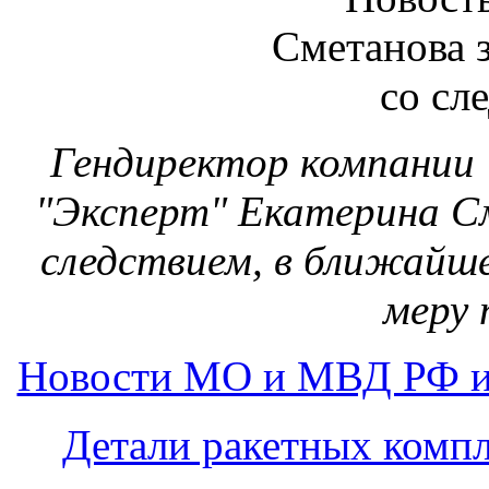
Гендиректор компании
"Эксперт" Екатерина См
следствием, в ближайш
меру 
Новости МО и МВД РФ и
Детали ракетных компл