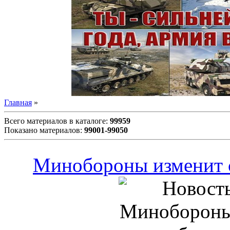
Главная
»
Всего материалов в каталоге
:
99959
Показано материалов
:
99001-99050
Минобороны изменит 